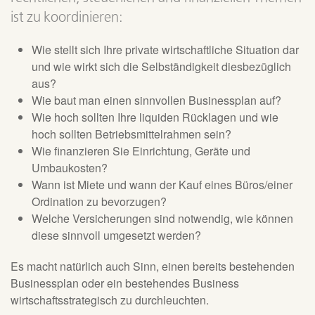
ist zu koordinieren:
Wie stellt sich Ihre private wirtschaftliche Situation dar
und wie wirkt sich die Selbständigkeit diesbezüglich
aus?
Wie baut man einen sinnvollen Businessplan auf?
Wie hoch sollten Ihre liquiden Rücklagen und wie
hoch sollten Betriebsmittelrahmen sein?
Wie finanzieren Sie Einrichtung, Geräte und
Umbaukosten?
Wann ist Miete und wann der Kauf eines Büros/einer
Ordination zu bevorzugen?
Welche Versicherungen sind notwendig, wie können
diese sinnvoll umgesetzt werden?
Es macht natürlich auch Sinn, einen bereits bestehenden
Businessplan oder ein bestehendes Business
wirtschaftsstrategisch zu durchleuchten.