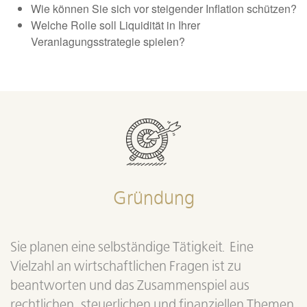
Wie können Sie sich vor steigender Inflation schützen?
Welche Rolle soll Liquidität in Ihrer
Veranlagungsstrategie spielen?
Gründung
Sie planen eine selbständige Tätigkeit. Eine
Vielzahl an wirtschaftlichen Fragen ist zu
beantworten und das Zusammenspiel aus
rechtlichen, steuerlichen und finanziellen Themen