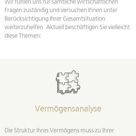
Wir fühlen uns für sämtliche wirtschaftlichen
Fragen zuständig und versuchen Ihnen unter
Berücksichtigung Ihrer Gesamtsituation
weiterzuhelfen. Aktuell beschäftigen Sie vielleicht
diese Themen:
Vermögensanalyse
Die Struktur Ihres Vermögens muss zu Ihrer