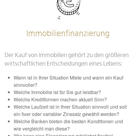
Immobilienfinanzierung
Der Kauf von Immobilien gehört zu den größeren
wirtschaftlichen Entscheidungen eines Lebens:
Wann ist in Ihrer Situation Miete und wann ein Kauf
sinnvoller?
Welche Immobilie ist für Sie gut leistbar?
Welche Kreditformen machen aktuell Sinn?
Welche Laufzeit ist in Ihrer Situation sinnvoll und soll
ein fixer oder variabler Zinssatz gewählt werden?
Welche Banken bieten die besten Konditionen und
wie vergleicht man diese?
Wie kann eine Finanzierung möglichst flexibel