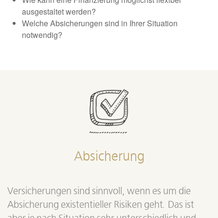
ausgestaltet werden?
Welche Absicherungen sind in Ihrer Situation
notwendig?
Absicherung
Versicherungen sind sinnvoll, wenn es um die
Absicherung existentieller Risiken geht. Das ist