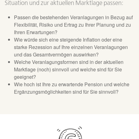
Situation und zur aktuellen Marktlage passen:
Passen die bestehenden Veranlagungen in Bezug auf
Flexibilität, Risiko und Ertrag zu Ihrer Planung und zu
Ihren Erwartungen?
Wie würde sich eine steigende Inflation oder eine
starke Rezession auf Ihre einzelnen Veranlagungen
und das Gesamtvermögen auswirken?
Welche Veranlagungsformen sind in der aktuellen
Marktlage (noch) sinnvoll und welche sind für Sie
geeignet?
Wie hoch ist Ihre zu erwartende Pension und welche
Ergänzungsmöglichkeiten sind für Sie sinnvoll?