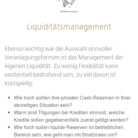
Liquiditätsmanagement
Ebenso wichtig wie die Auswahl sinnvoller
Veranlagungsformen ist das Management der
eigenen Liquidität. Zu wenig Flexibilität kann
existentiell bedrohend sein, zu viel davon ist
kostspielig:
Wie hoch sollten Ihre privaten Cash-Reserven in Ihrer
derzeitigen Situation sein?
Wann sind Tilgungen bei Krediten sinnvoll, welche
Kredite sollen gegebenenfalls zuerst getilgt werden?
Wie hoch sollen liquide Reserven im betrieblichen
Bereich sein, wie geht man mit Strafzinsen um?