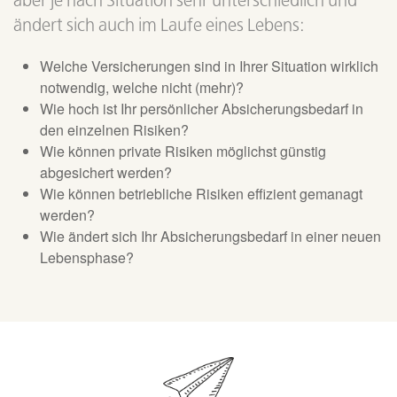
aber je nach Situation sehr unterschiedlich und
ändert sich auch im Laufe eines Lebens:
Welche Versicherungen sind in Ihrer Situation wirklich
notwendig, welche nicht (mehr)?
Wie hoch ist Ihr persönlicher Absicherungsbedarf in
den einzelnen Risiken?
Wie können private Risiken möglichst günstig
abgesichert werden?
Wie können betriebliche Risiken effizient gemanagt
werden?
Wie ändert sich Ihr Absicherungsbedarf in einer neuen
Lebensphase?